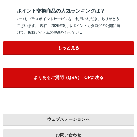
ポイント交換商品の人気ランキングは？
いつもプラスポイントサービスをご利用いただき、ありがとう
ございます。 現在、2026年8月版ポイントカタログの公開に向
けて、掲載アイテムの更新を行ってい...
もっと見る
よくあるご質問（Q&A）TOPに戻る
ウェブステーションへ
お問い合わせ