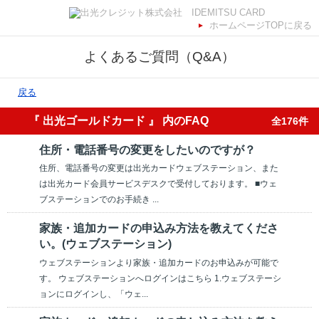
ホームページTOPに戻る
よくあるご質問（Q&A）
戻る
『 出光ゴールドカード 』 内のFAQ
全176件
住所・電話番号の変更をしたいのですが？
住所、電話番号の変更は出光カードウェブステーション、また
は出光カード会員サービスデスクで受付しております。 ■ウェ
ブステーションでのお手続き ...
家族・追加カードの申込み方法を教えてくださ
い。(ウェブステーション)
ウェブステーションより家族・追加カードのお申込みが可能で
す。 ウェブステーションへログインはこちら 1.ウェブステーシ
ョンにログインし、「ウェ...