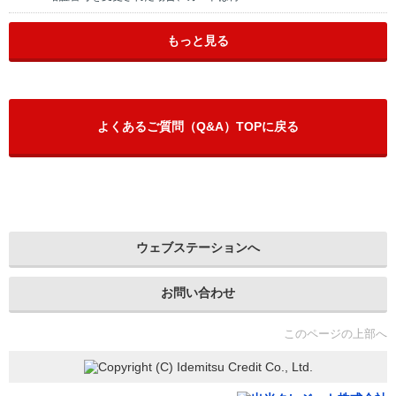
もっと見る
よくあるご質問（Q&A）TOPに戻る
ウェブステーションへ
お問い合わせ
このページの上部へ