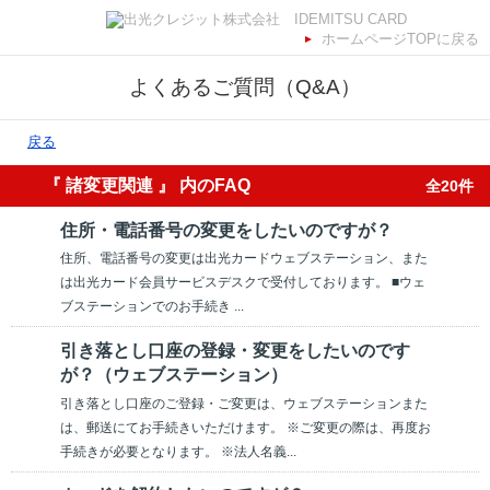
ホームページTOPに戻る
よくあるご質問（Q&A）
戻る
『 諸変更関連 』 内のFAQ
全20件
住所・電話番号の変更をしたいのですが？
住所、電話番号の変更は出光カードウェブステーション、また
は出光カード会員サービスデスクで受付しております。 ■ウェ
ブステーションでのお手続き ...
引き落とし口座の登録・変更をしたいのです
が？（ウェブステーション）
引き落とし口座のご登録・ご変更は、ウェブステーションまた
は、郵送にてお手続きいただけます。 ※ご変更の際は、再度お
手続きが必要となります。 ※法人名義...