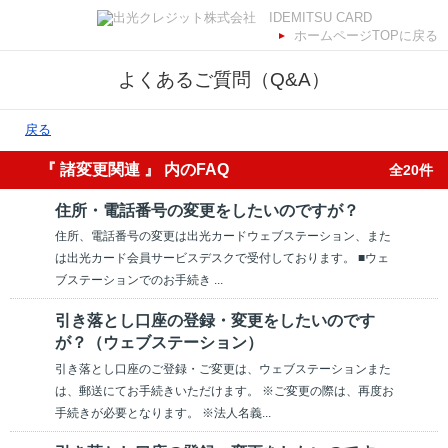
ホームページTOPに戻る
よくあるご質問（Q&A）
戻る
『 諸変更関連 』 内のFAQ
全20件
住所・電話番号の変更をしたいのですが？
住所、電話番号の変更は出光カードウェブステーション、また
は出光カード会員サービスデスクで受付しております。 ■ウェ
ブステーションでのお手続き ...
引き落とし口座の登録・変更をしたいのです
が？（ウェブステーション）
引き落とし口座のご登録・ご変更は、ウェブステーションまた
は、郵送にてお手続きいただけます。 ※ご変更の際は、再度お
手続きが必要となります。 ※法人名義...