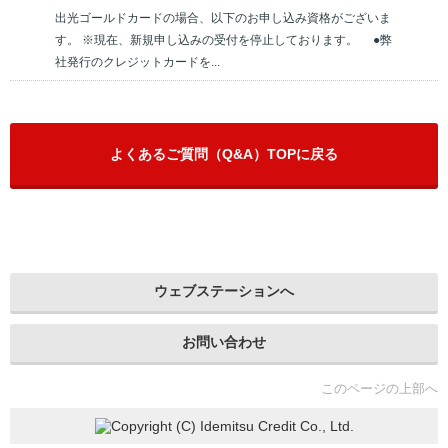
出光ゴールドカードの場合、以下のお申し込み資格がございま
す。 ※現在、新規申し込みの受付を停止しております。 ●弊
社発行のクレジットカードを...
よくあるご質問（Q&A）TOPに戻る
ウェブステーションへ
お問い合わせ
このページの上部へ