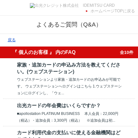
ホームページTOPに戻る
よくあるご質問（Q&A）
戻る
『 個人のお客様 』 内のFAQ
全10件
家族・追加カードの申込み方法を教えてくださ
い。(ウェブステーション)
ウェブステーションより家族・追加カードのお申込みが可能で
す。 ウェブステーションへログインはこちら 1.ウェブステーシ
ョンにログインし、「ウェ...
出光カードの年会費はいくらですか？
■apollostation PLATINUM BUSINESS 本人会員：22,000円
（税込）・追加会員：3,300円（税込） ※追加会員は初...
カード利用代金の支払いに使える金融機関はど