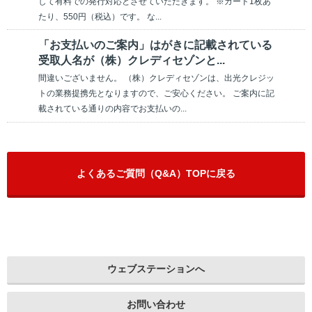
して有料での発行対応とさせていただきます。 ※カード1枚あ
たり、550円（税込）です。 な...
「お支払いのご案内」はがきに記載されている
受取人名が（株）クレディセゾンと...
間違いございません。 （株）クレディセゾンは、出光クレジッ
トの業務提携先となりますので、ご安心ください。 ご案内に記
載されている通りの内容でお支払いの...
よくあるご質問（Q&A）TOPに戻る
ウェブステーションへ
お問い合わせ