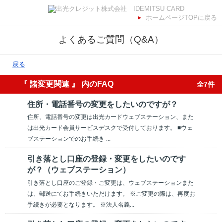
ホームページTOPに戻る
よくあるご質問（Q&A）
戻る
『 諸変更関連 』 内のFAQ
全7件
住所・電話番号の変更をしたいのですが？
住所、電話番号の変更は出光カードウェブステーション、また
は出光カード会員サービスデスクで受付しております。 ■ウェ
ブステーションでのお手続き ...
引き落とし口座の登録・変更をしたいのです
が？（ウェブステーション）
引き落とし口座のご登録・ご変更は、ウェブステーションまた
は、郵送にてお手続きいただけます。 ※ご変更の際は、再度お
手続きが必要となります。 ※法人名義...