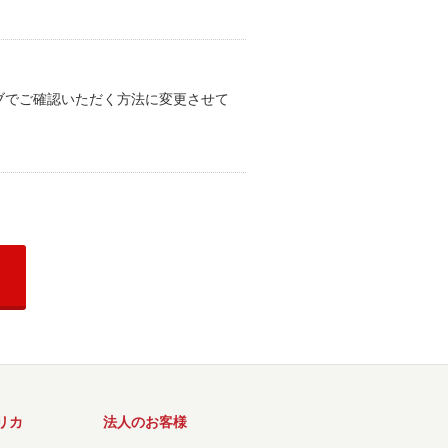
ブでご確認いただく方法に変更させて
リカ
法人のお客様