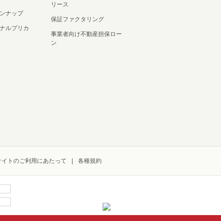
リース
ンナップ
保証ファクタリング
ナルプリカ
事業者向け不動産担保ロー
ン
サイトのご利用にあたって
各種規約