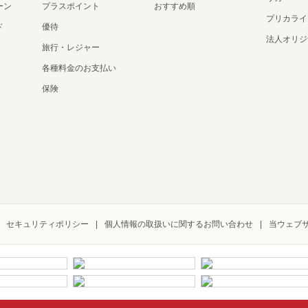
ーン
プラスポイント
おすすめ順
プリカライ
ド
優待
法人オリジ
旅行・レジャー
各種料金のお支払い
保険
セキュリティポリシー
個人情報の取扱いに関するお問い合わせ
当ウェブ