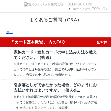
ホームページTOPに戻る
よくあるご質問（Q&A）
戻る
『 カード基本機能 』 内のFAQ
全37件
家族カード・追加カードの申し込み方法を教え
てください。（郵送）
家族カード・追加カードをご希望の場合には、ウェブステーシ
ョンでの申し込み登録のほか、郵送でのお申し込みを承ってお
ります。 郵送での申し込みをご希望される...
引き落としができなかった場合、どのようにお
支払いすればよいですか。（個人会...
毎月7日（金融機関が休業日の場合は翌営業日）のお引き落とし
日までにお支払いいただけなかった場合、以下いずれかの方法
でお支払いをお願いいたします。 ※口座...