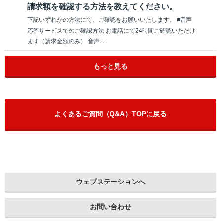
請求額を確認する方法を教えてください。
下記いずれかの方法にて、ご確認をお願いいたします。 ■音声
応答サービスでのご確認方法 お電話にて24時間ご確認いただけ
ます（請求金額のみ） 音声...
もっと見る
よくあるご質問（Q&A）TOPに戻る
ウェブステーションへ
お問い合わせ