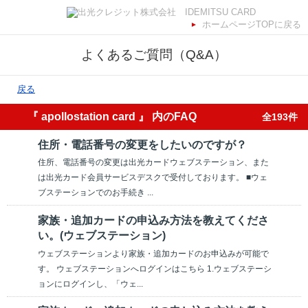
ホームページTOPに戻る
よくあるご質問（Q&A）
戻る
『 apollostation card 』 内のFAQ
全193件
住所・電話番号の変更をしたいのですが？
住所、電話番号の変更は出光カードウェブステーション、また
は出光カード会員サービスデスクで受付しております。 ■ウェ
ブステーションでのお手続き ...
家族・追加カードの申込み方法を教えてくださ
い。(ウェブステーション)
ウェブステーションより家族・追加カードのお申込みが可能で
す。 ウェブステーションへログインはこちら 1.ウェブステーシ
ョンにログインし、「ウェ...