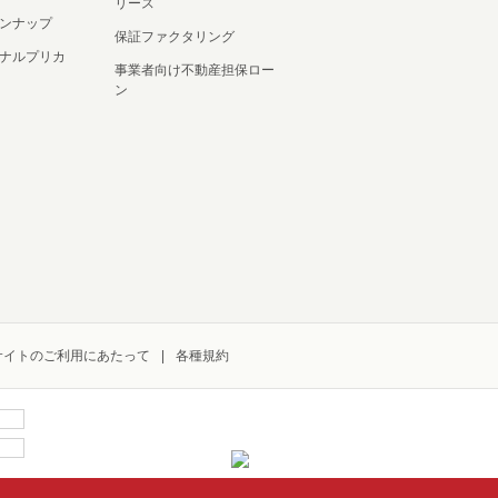
リース
ンナップ
保証ファクタリング
ナルプリカ
事業者向け不動産担保ロー
ン
サイトのご利用にあたって
各種規約