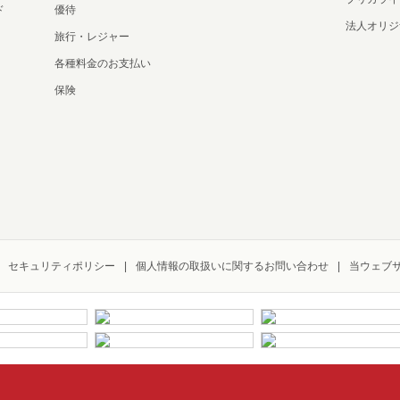
ド
優待
法人オリジ
旅行・レジャー
各種料金のお支払い
保険
セキュリティポリシー
個人情報の取扱いに関するお問い合わせ
当ウェブ