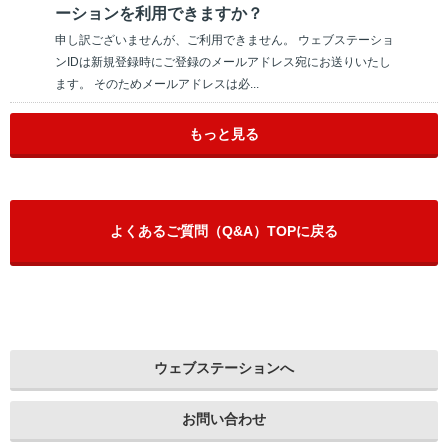
ーションを利用できますか？
申し訳ございませんが、ご利用できません。 ウェブステーショ
ンIDは新規登録時にご登録のメールアドレス宛にお送りいたし
ます。 そのためメールアドレスは必...
もっと見る
よくあるご質問（Q&A）TOPに戻る
ウェブステーションへ
お問い合わせ