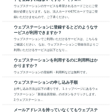
ウェブステーションのサービスを希望されるカードごとにご登
録が必要となります。なお、法人カードやETCカードではご登
録いただけませんので、ご了承ください。
ウェブステーションに登録するとどのようなサ
ービスが利用できますか？
ウェブステーションでご利用いただけるサービスは、こちらを
ご確認ください。 なお、ウェブステ―ションご登録当日よりご
利用いただけるサービスは以下となり...
ウェブステーションを利用するのに利用料はか
かりますか？
ウェブステーションの登録料・利用料などは無料です。
ウェブステーションの申し込み手順
お申し込み方法は以下の通りです。 1.トップページにあるウェ
ブステーション「新規会員登録」のボタンをクリックします。
2.ウェブステーショ...
メールアドレスを持っていなくてもウェブステ