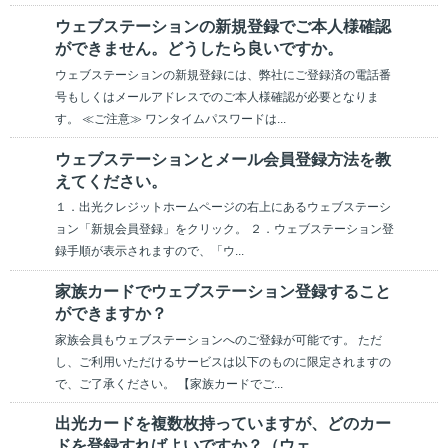
ウェブステーションの新規登録でご本人様確認
ができません。どうしたら良いですか。
ウェブステーションの新規登録には、弊社にご登録済の電話番
号もしくはメールアドレスでのご本人様確認が必要となりま
す。 ≪ご注意≫ ワンタイムパスワードは...
ウェブステーションとメール会員登録方法を教
えてください。
１．出光クレジットホームページの右上にあるウェブステーシ
ョン「新規会員登録」をクリック。 ２．ウェブステーション登
録手順が表示されますので、「ウ...
家族カードでウェブステーション登録すること
ができますか？
家族会員もウェブステーションへのご登録が可能です。 ただ
し、ご利用いただけるサービスは以下のものに限定されますの
で、ご了承ください。 【家族カードでご...
出光カードを複数枚持っていますが、どのカー
ドを登録すればよいですか？（ウェ...