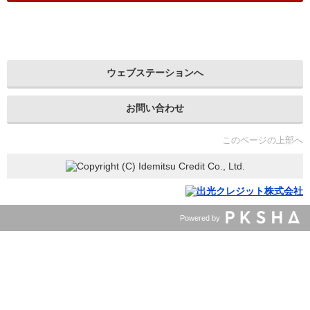
ウェブステーションへ
お問い合わせ
このページの上部へ
Powered by