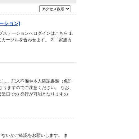
ーション)
ステーションへログインはこちら 1.
カーソルを合わせます。 2.「家族カ
だし、記入不備や本人確認書類（免許
なりますのでご注意ください。 なお、
業日での 発行が可能となりますの
ないかご確認をお願いします。 ま