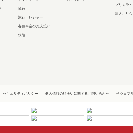
プリカライ
ド
優待
法人オリジ
旅行・レジャー
各種料金のお支払い
保険
セキュリティポリシー
個人情報の取扱いに関するお問い合わせ
当ウェブ