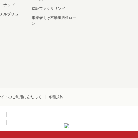
ンナップ
保証ファクタリング
ナルプリカ
事業者向け不動産担保ロー
ン
サイトのご利用にあたって
各種規約