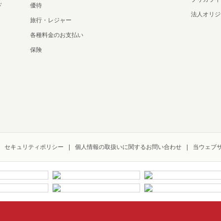
ド
優待
法人オリジ
旅行・レジャー
各種料金のお支払い
保険
セキュリティポリシー
個人情報の取扱いに関するお問い合わせ
当ウェブ