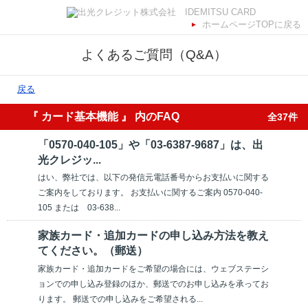
ホームページTOPに戻る
よくあるご質問（Q&A）
戻る
『 カード基本機能 』 内のFAQ
全37件
「0570-040-105」や「03-6387-9687」は、出
光クレジッ...
はい、弊社では、以下の発信元電話番号からお支払いに関する
ご案内をしております。 お支払いに関するご案内 0570-040-
105 または 03-638...
家族カード・追加カードの申し込み方法を教え
てください。（郵送）
家族カード・追加カードをご希望の場合には、ウェブステーシ
ョンでの申し込み登録のほか、郵送でのお申し込みを承ってお
ります。 郵送での申し込みをご希望される...