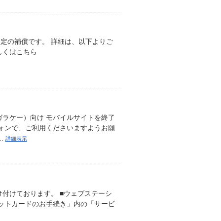
定の補償です。 詳細は、以下よりご
詳しくはこちら
ガラケー）向け モバイルサイトを終了
ォンで、ご利用くださいますようお願
.
詳細表示
付けております。 ■ウェブステーシ
ジットカードのお手続き」内の「サービ