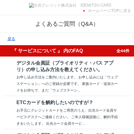
ホームページTOPに戻る
よくあるご質問（Q&A）
戻る
『 サービスについて 』 内のFAQ
全44件
デジタル会員証（プライオリティ・パス アプ
リ）の申し込み方法を教えてください。
お申し込み方法をご案内いたします。 お申し込みには「ウェブ
ステーション」へのご登録が必要です。 家族カード・追加カー
ドをお持ちで、まだ「ウェブステーシ...
ETCカードを解約したいのですが？
お手元にクレジットカードをご用意のうえ、出光カード会員サ
ービスデスクへご連絡ください。 ご本人様確認後に、解約手続
きをいたします。 出光カード会員サービ...