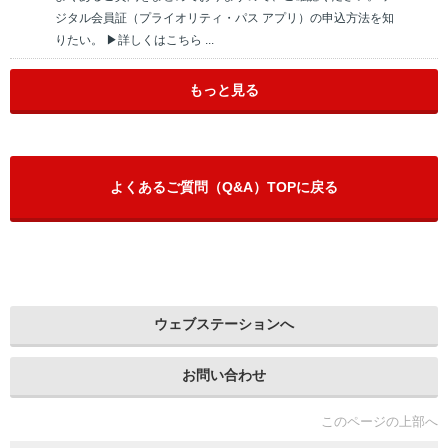
ジタル会員証（プライオリティ・パス アプリ）の申込方法を知
りたい。 ▶詳しくはこちら ...
もっと見る
よくあるご質問（Q&A）TOPに戻る
ウェブステーションへ
お問い合わせ
このページの上部へ