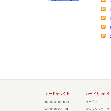
カードをつくる
カードをつかう
apollostation card
リボ払い
apollostation THE
キャッシング・ロ