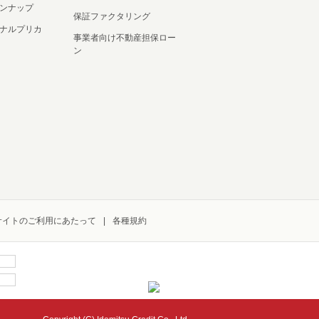
ンナップ
保証ファクタリング
ナルプリカ
事業者向け不動産担保ロー
ン
サイトのご利用にあたって
各種規約