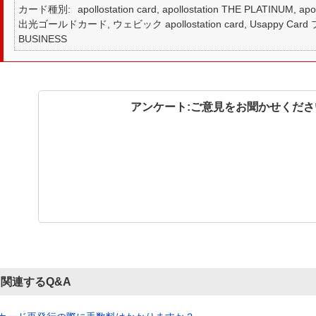
カード種別
apollostation card, apollostation THE PLATINUM,
出光ゴールドカード, ウェビック apollostation card, Usappy Card プラ
BUSINESS
アンケート:ご意見をお聞かせくださ
関連するQ&A