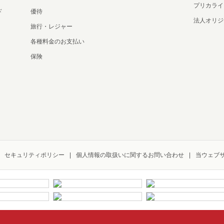
プリカライ
ド
優待
法人オリジ
旅行・レジャー
各種料金のお支払い
保険
セキュリティポリシー
個人情報の取扱いに関するお問い合わせ
当ウェブ