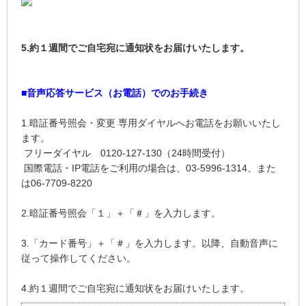
5.約１週間でご自宅宛に通知状をお届けいたします。
■音声応答サービス（お電話）でのお手続き
1.暗証番号照会・変更 専用ダイヤルへお電話をお願いいたし
ます。
フリーダイヤル 0120-127-130（24時間受付）
国際電話・IP電話をご利用の場合は、03-5996-1314、また
は06-7709-8220
2.暗証番号照会「１」＋「＃」を入力します。
3.「カード番号」＋「＃」を入力します。以降、自動音声に
従って操作してください。
4.約１週間でご自宅宛に通知状をお届けいたします。