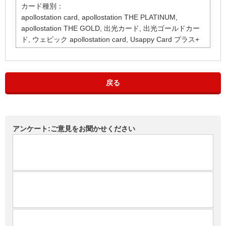
カード種別：
apollostation card, apollostation THE PLATINUM,
apollostation THE GOLD, 出光カード, 出光ゴールドカー
ド, ウェビック apollostation card, Usappy Card プラス+
戻る
アンケート:ご意見をお聞かせください