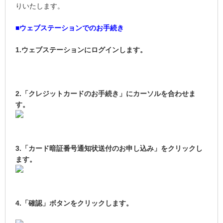
りいたします。
■ウェブステーションでのお手続き
1.ウェブステーションにログインします。
2.「クレジットカードのお手続き」にカーソルを合わせま
す。
3.「カード暗証番号通知状送付のお申し込み」をクリックし
ます。
4.「確認」ボタンをクリックします。