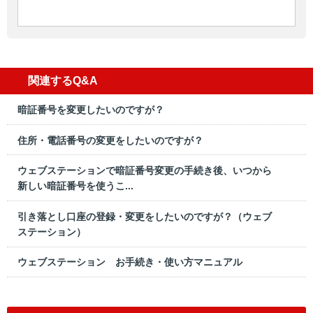
関連するQ&A
暗証番号を変更したいのですが？
住所・電話番号の変更をしたいのですが？
ウェブステーションで暗証番号変更の手続き後、いつから
新しい暗証番号を使うこ...
引き落とし口座の登録・変更をしたいのですが？（ウェブ
ステーション）
ウェブステーション お手続き・使い方マニュアル