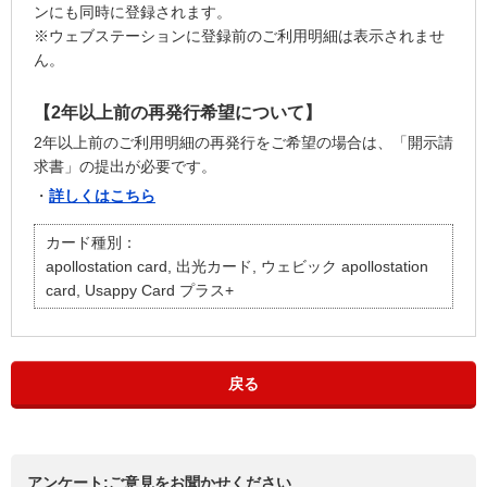
ンにも同時に登録されます。
※ウェブステーションに登録前のご利用明細は表示されませ
ん。
【2年以上前の再発行希望について】
2年以上前のご利用明細の再発行をご希望の場合は、「開示請
求書」の提出が必要です。
・
詳しくはこちら
カード種別：
apollostation card, 出光カード, ウェビック apollostation
card, Usappy Card プラス+
戻る
アンケート:ご意見をお聞かせください