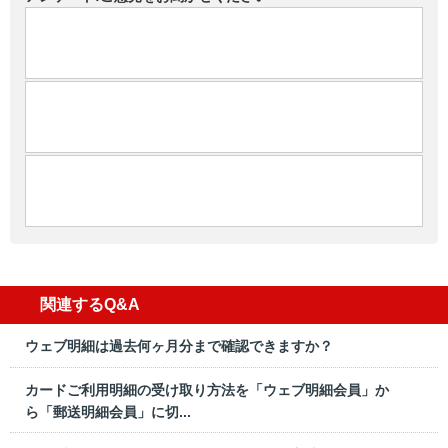
関連するQ&A
ウェブ明細は過去何ヶ月分まで確認できますか？
カードご利用明細の受け取り方法を「ウェブ明細会員」か
ら「郵送明細会員」に切...