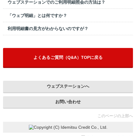
ウェブステーションでのご利用明細照会の方法は？
「ウェブ明細」とは何ですか？
利用明細書の見方がわからないのですが？
よくあるご質問（Q&A）TOPに戻る
ウェブステーションへ
お問い合わせ
このページの上部へ