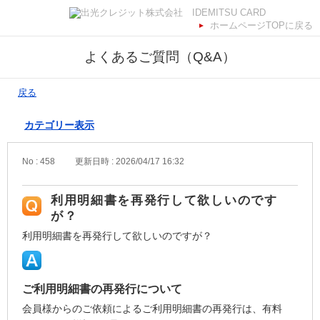
ホームページTOPに戻る
よくあるご質問（Q&A）
戻る
カテゴリー表示
No : 458
更新日時 : 2026/04/17 16:32
利用明細書を再発行して欲しいのです
が？
利用明細書を再発行して欲しいのですが？
ご利用明細書の再発行について
会員様からのご依頼によるご利用明細書の再発行は、有料