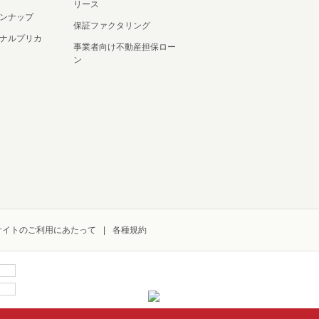
リース
ンナップ
保証ファクタリング
ナルプリカ
事業者向け不動産担保ロー
ン
サイトのご利用にあたって
各種規約