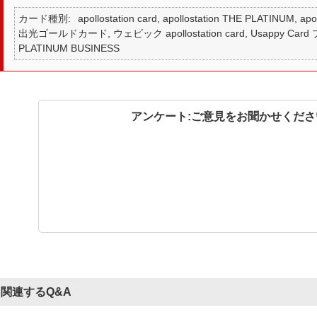
カード種別
apollostation card, apollostation THE PLATINUM,
出光ゴールドカード, ウェビック apollostation card, Usappy Card プ
PLATINUM BUSINESS
アンケート:ご意見をお聞かせくださ
関連するQ&A