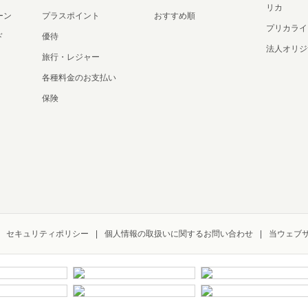
リカ
ーン
プラスポイント
おすすめ順
プリカライ
ド
優待
法人オリジ
旅行・レジャー
各種料金のお支払い
保険
セキュリティポリシー
個人情報の取扱いに関するお問い合わせ
当ウェブ