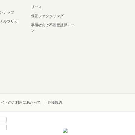
リース
ンナップ
保証ファクタリング
ナルプリカ
事業者向け不動産担保ロー
ン
サイトのご利用にあたって
各種規約