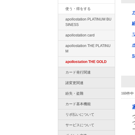
使う・得をする
apollostation PLATINUM BU
SINESS
apollostation card
apollostation THE PLATINU
M
apollostation THE GOLD
カード発行関連
諸変更関連
紛失・盗難
169件中 
カード基本機能
リボ払いについて
サービスについて
ー