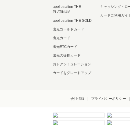
apollostation THE
キャッシング・ロ
PLATINUM
カードご利用ガイ
apollostation THE GOLD
出光ゴールドカード
出光カード
出光ETCカード
出光の提携カード
おトクシミュレーション
カードをグレードアップ
会社情報
プライバシーポリシー