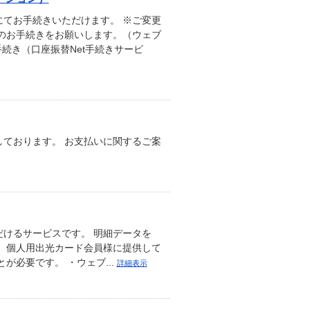
てお手続きいただけます。 ※ご変更
のお手続きをお願いします。（ウェブ
続き（口座振替Net手続きサービ
ております。 お支払いに関するご案
けるサービスです。 明細データを
細は、個人用出光カード会員様に提供して
必要です。 ・ウェブ...
詳細表示