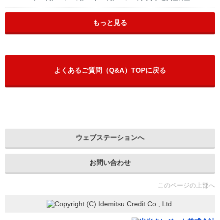
もっと見る
よくあるご質問（Q&A）TOPに戻る
ウェブステーションへ
お問い合わせ
このページの上部へ