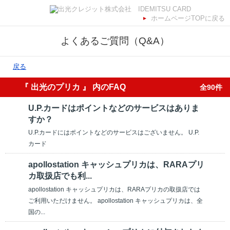
ホームページTOPに戻る
よくあるご質問（Q&A）
戻る
『 出光のプリカ 』 内のFAQ
全90件
U.P.カードはポイントなどのサービスはありま
すか？
U.P.カードにはポイントなどのサービスはございません。 U.P.
カード
apollostation キャッシュプリカは、RARAプリ
カ取扱店でも利...
apollostation キャッシュプリカは、RARAプリカの取扱店では
ご利用いただけません。 apollostation キャッシュプリカは、全
国の...