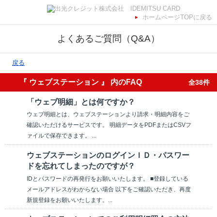
ホームページTOPに戻る
よくあるご質問（Q&A）
戻る
『 ウェブステーション 』 内のFAQ
全38件
「ウェブ明細」とは何ですか？
ウェブ明細とは、ウェブステーションより請求・明細内容をご
確認いただけるサービスです。 明細データをPDFまたはCSVフ
ァイルで保存できます。 ...
ウェブステーションのログインＩＤ・パスワー
ドを忘れてしまったのですが？
IDとパスワードの再発行をお願いいたします。 ■登録している
メールアドレスがわからない場合 以下をご確認いただき、再度
新規登録をお願いいたします。...