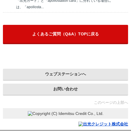
「出光カード」と「apollostation card」に分れている場合に
は、「apollosta...
よくあるご質問（Q&A）TOPに戻る
ウェブステーションへ
お問い合わせ
このページの上部へ