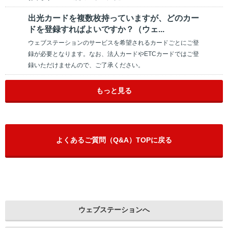
出光カードを複数枚持っていますが、どのカー
ドを登録すればよいですか？（ウェ...
ウェブステーションのサービスを希望されるカードごとにご登
録が必要となります。なお、法人カードやETCカードではご登
録いただけませんので、ご了承ください。
もっと見る
よくあるご質問（Q&A）TOPに戻る
ウェブステーションへ