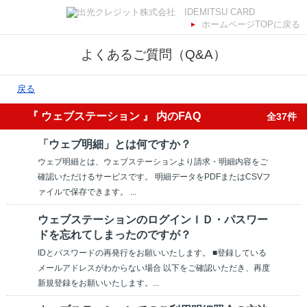
ホームページTOPに戻る
よくあるご質問（Q&A）
戻る
『 ウェブステーション 』 内のFAQ
全37件
「ウェブ明細」とは何ですか？
ウェブ明細とは、ウェブステーションより請求・明細内容をご
確認いただけるサービスです。 明細データをPDFまたはCSVフ
ァイルで保存できます。 ...
ウェブステーションのログインＩＤ・パスワー
ドを忘れてしまったのですが？
IDとパスワードの再発行をお願いいたします。 ■登録している
メールアドレスがわからない場合 以下をご確認いただき、再度
新規登録をお願いいたします。...