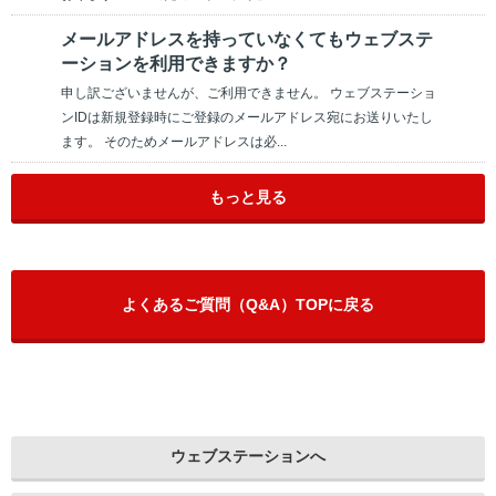
メールアドレスを持っていなくてもウェブステ
ーションを利用できますか？
申し訳ございませんが、ご利用できません。 ウェブステーショ
ンIDは新規登録時にご登録のメールアドレス宛にお送りいたし
ます。 そのためメールアドレスは必...
もっと見る
よくあるご質問（Q&A）TOPに戻る
ウェブステーションへ