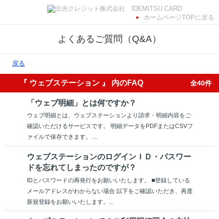
ホームページTOPに戻る
よくあるご質問（Q&A）
戻る
『 ウェブステーション 』 内のFAQ
全40件
「ウェブ明細」とは何ですか？
ウェブ明細とは、ウェブステーションより請求・明細内容をご
確認いただけるサービスです。 明細データをPDFまたはCSVフ
ァイルで保存できます。 ...
ウェブステーションのログインＩＤ・パスワー
ドを忘れてしまったのですが？
IDとパスワードの再発行をお願いいたします。 ■登録している
メールアドレスがわからない場合 以下をご確認いただき、再度
新規登録をお願いいたします。...