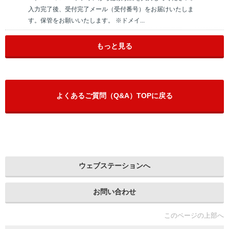
入力完了後、受付完了メール（受付番号）をお届けいたしま
す。保管をお願いいたします。 ※ドメイ...
もっと見る
よくあるご質問（Q&A）TOPに戻る
ウェブステーションへ
お問い合わせ
このページの上部へ