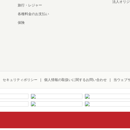
法人オリジ
旅行・レジャー
各種料金のお支払い
保険
セキュリティポリシー
個人情報の取扱いに関するお問い合わせ
当ウェブ