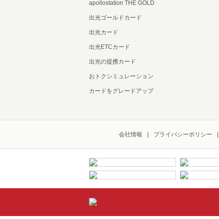
apollostation THE GOLD
出光ゴールドカード
出光カード
出光ETCカード
出光の提携カード
おトクシミュレーション
カードをグレードアップ
会社情報
プライバシーポリシー