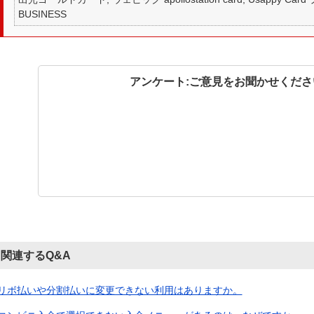
BUSINESS
アンケート:ご意見をお聞かせくださ
関連するQ&A
リボ払いや分割払いに変更できない利用はありますか。