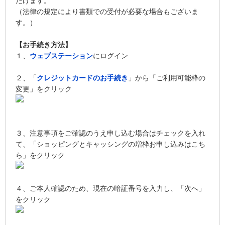
だけます。
（法律の規定により書類での受付が必要な場合もございま
す。）
【お手続き方法】
１、
ウェブステーション
にログイン
２、「
クレジットカードのお手続き
」から「ご利用可能枠の
変更」をクリック
３、注意事項をご確認のうえ申し込む場合はチェックを入れ
て、「ショッピングとキャッシングの増枠お申し込みはこち
ら」をクリック
４、ご本人確認のため、現在の暗証番号を入力し、「次へ」
をクリック