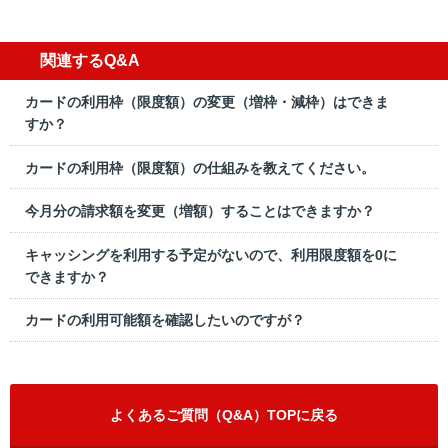
関連するQ&A
カードの利用枠（限度額）の変更（増枠・減枠）はできま
すか？
カードの利用枠（限度額）の仕組みを教えてください。
今月分の請求額を変更（増額）することはできますか？
キャッシングを利用する予定がないので、利用限度額を0に
できますか？
カードの利用可能額を確認したいのですが？
よくあるご質問（Q&A）TOPに戻る