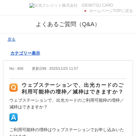
ホームページTOPに戻る
よくあるご質問（Q&A）
戻る
カテゴリー表示
No : 408
更新日時 : 2025/11/25 11:57
ウェブステーションで、出光カードのご
利用可能枠の増枠／減枠はできますか？
ウェブステーションで、出光カードのご利用可能枠の増枠／
減枠はできますか？
ご利用可能枠の増枠はウェブステーションでお申し込みいた