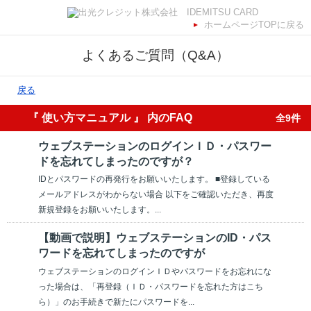
ホームページTOPに戻る
よくあるご質問（Q&A）
戻る
『 使い方マニュアル 』 内のFAQ
全9件
ウェブステーションのログインＩＤ・パスワー
ドを忘れてしまったのですが？
IDとパスワードの再発行をお願いいたします。 ■登録している
メールアドレスがわからない場合 以下をご確認いただき、再度
新規登録をお願いいたします。...
【動画で説明】ウェブステーションのID・パス
ワードを忘れてしまったのですが
ウェブステーションのログインＩＤやパスワードをお忘れにな
った場合は、「再登録（ＩＤ・パスワードを忘れた方はこち
ら）」のお手続きで新たにパスワードを...