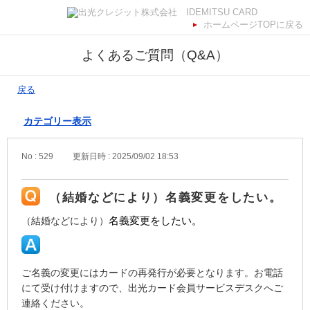
ホームページTOPに戻る
よくあるご質問（Q&A）
戻る
カテゴリー表示
No : 529
更新日時 : 2025/09/02 18:53
（結婚などにより）名義変更をしたい。
（結婚などにより）
名義変更をしたい。
ご名義の変更にはカードの再発行が必要となります。お電話
にて受け付けますので、出光カード会員サービスデスクへご
連絡ください。