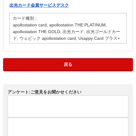
出光カード会員サービスデスク
カード種別：
apollostation card, apollostation THE PLATINUM,
apollostation THE GOLD, 出光カード, 出光ゴールドカー
ド, ウェビック apollostation card, Usappy Card プラス+
戻る
アンケート:ご意見をお聞かせください