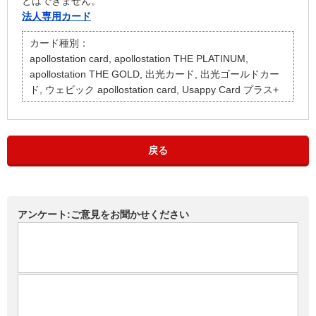
とはできません。
法人専用カード
カード種別：
apollostation card, apollostation THE PLATINUM,
apollostation THE GOLD, 出光カード, 出光ゴールドカー
ド, ウェビック apollostation card, Usappy Card プラス+
戻る
アンケート:ご意見をお聞かせください