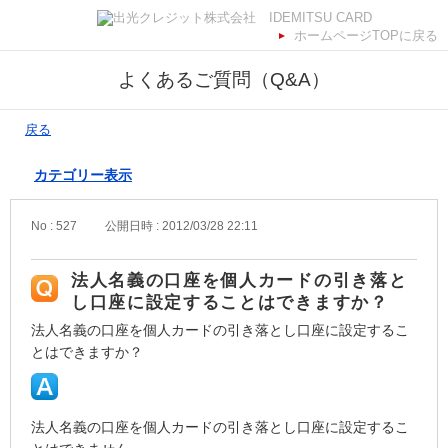
ホームページTOPに戻る
よくあるご質問（Q&A）
戻る
カテゴリー表示
No : 527
公開日時 : 2012/03/28 22:11
法人名義の口座を個人カードの引き落と
し口座に設定することはできますか？
法人名義の口座を個人カードの引き落とし口座に設定するこ
とはできますか？
法人名義の口座を個人カードの引き落とし口座に設定するこ