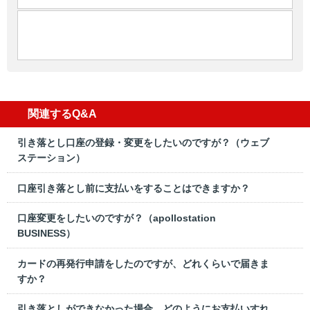
関連するQ&A
引き落とし口座の登録・変更をしたいのですが？（ウェブ
ステーション）
口座引き落とし前に支払いをすることはできますか？
口座変更をしたいのですが？（apollostation
BUSINESS）
カードの再発行申請をしたのですが、どれくらいで届きま
すか？
引き落としができなかった場合、どのようにお支払いすれ