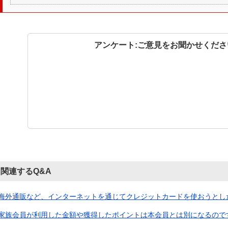
アンケート:ご意見をお聞かせくださ
関連するQ&A
海外通販など、インターネットを通じてクレジットカードを使おうとしたら
家族会員が利用した金額や獲得したポイントは本会員とは別になるので