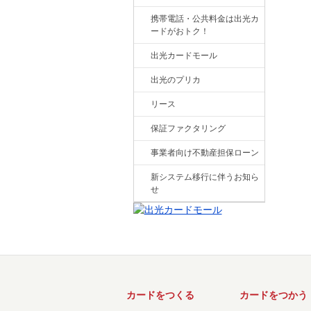
携帯電話・公共料金は出光カ
ードがおトク！
出光カードモール
出光のプリカ
リース
保証ファクタリング
事業者向け不動産担保ローン
新システム移行に伴うお知ら
せ
カードをつくる
カードをつかう