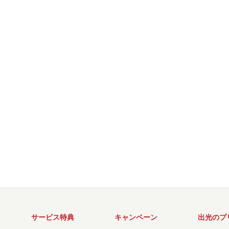
サービス特典
キャンペーン
出光のプ