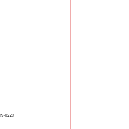
-8220