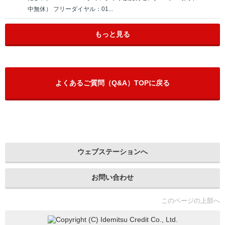
中無休） フリーダイヤル：01...
もっと見る
よくあるご質問（Q&A）TOPに戻る
ウェブステーションへ
お問い合わせ
このページの上部へ