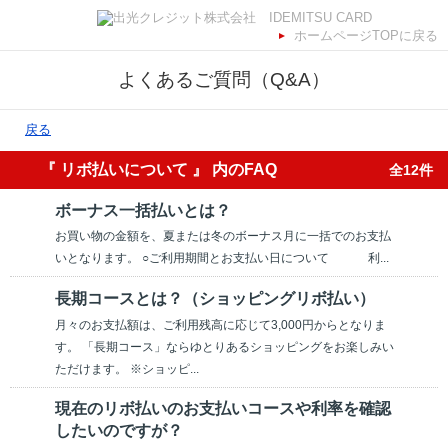
ホームページTOPに戻る
よくあるご質問（Q&A）
戻る
『 リボ払いについて 』 内のFAQ
全12件
ボーナス一括払いとは？
お買い物の金額を、夏または冬のボーナス月に一括でのお支払
いとなります。 ○ご利用期間とお支払い日について 利...
長期コースとは？（ショッピングリボ払い）
月々のお支払額は、ご利用残高に応じて3,000円からとなりま
す。 「長期コース」ならゆとりあるショッピングをお楽しみい
ただけます。 ※ショッピ...
現在のリボ払いのお支払いコースや利率を確認
したいのですが？