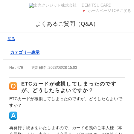
ホームページTOPに戻る
よくあるご質問（Q&A）
戻る
カテゴリー表示
No : 476
更新日時 : 2023/03/28 15:03
ETCカードが破損してしまったのです
が、どうしたらよいですか？
ETCカードが破損してしまったのですが、どうしたらよいで
すか？
再発行手続きをいたしますので、カード名義のご本人様（本