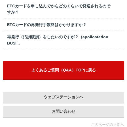
ETCカードを申し込んでからどのくらいで発送されるので
すか？
ETCカードの再発行手数料はかかりますか？
再発行（汚損破損）をしたいのですが？（apollostation
BUSI...
よくあるご質問（Q&A）TOPに戻る
ウェブステーションへ
お問い合わせ
このページの上部へ