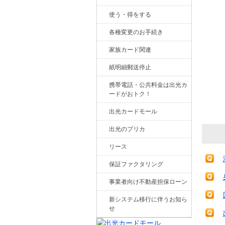
使う・得をする
各種変更のお手続き
家族カード関連
紙明細郵送停止
携帯電話・公共料金は出光カ
ードがおトク！
出光カードモール
出光のプリカ
リース
保証ファクタリング
事業者向け不動産担保ローン
新システム移行に伴うお知ら
せ