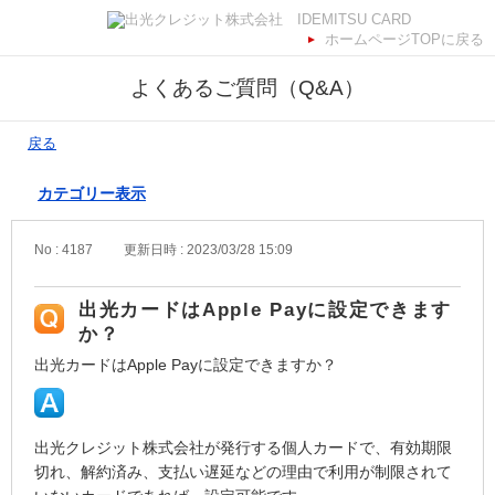
ホームページTOPに戻る
よくあるご質問（Q&A）
戻る
カテゴリー表示
No : 4187
更新日時 : 2023/03/28 15:09
出光カードはApple Payに設定できます
か？
出光カードはApple Payに設定できますか？
出光クレジット株式会社が発行する個人カードで、有効期限
切れ、解約済み、支払い遅延などの理由で利用が制限されて