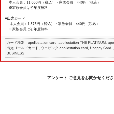
本人会員：11,000円（税込）・家族会員：440円（税込）
※家族会員は初年度無料
■
出光カード
本人会員：1,375円（税込）・家族会員：440円（税込）
※家族会員は初年度無料
カード種別
apollostation card, apollostation THE PLATINUM,
出光ゴールドカード, ウェビック apollostation card, Usappy Card プラ
BUSINESS
アンケート:ご意見をお聞かせくださ