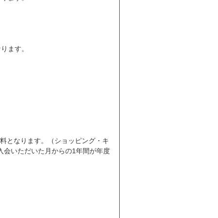
なります。
料となります。（ショッピング・キ
入会いただいた月からの1年間が年度