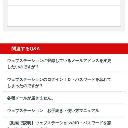
関連するQ&A
ウェブステーションに登録しているメールアドレスを変更
したいのですが？
ウェブステーションのログインＩＤ・パスワードを忘れて
しまったのですが？
各種メールが届きません。
ウェブステーション お手続き・使い方マニュアル
【動画で説明】ウェブステーションのID・パスワードを忘