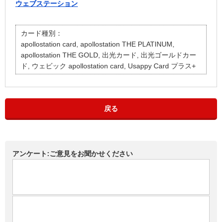
ウェブステーション
カード種別：
apollostation card, apollostation THE PLATINUM,
apollostation THE GOLD, 出光カード, 出光ゴールドカー
ド, ウェビック apollostation card, Usappy Card プラス+
戻る
アンケート:ご意見をお聞かせください