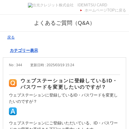
ホームページTOPに戻る
よくあるご質問（Q&A）
戻る
カテゴリー表示
No : 344
更新日時 : 2025/03/19 15:24
ウェブステーションに登録しているID・
パスワードを変更したいのですが？
ウェブステーションに登録しているID・パスワードを変更し
たいのですが？
ウェブステーションにご登録いただいている、ID・パスワー