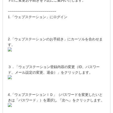
ドのご変更お手続きを下記にご案内いたします。
−−−−−−−−−−−−−−−−−−−−−−−−
1.「ウェブステーション」にログイン
2.「ウェブステーションのお手続き」にカーソルを合わせま
す。
３．「ウェブステーション登録内容の変更（ID、パスワー
ド、メール設定の変更、退会）」をクリックします。
4.「ウェブステーションＩＤ」（パスワードを変更したいと
きは「パスワード」）を選択し 『次へ』をクリックします。