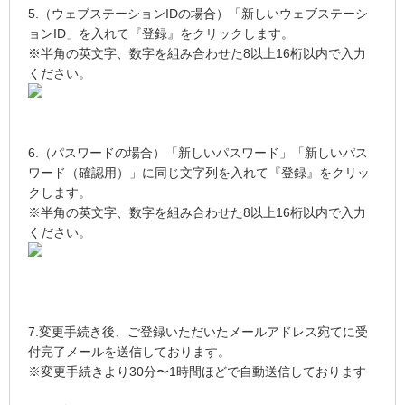
5.（ウェブステーションIDの場合）「新しいウェブステーシ
ョンID」を入れて『登録』をクリックします。
※半角の英文字、数字を組み合わせた8以上16桁以内で入力
ください。
6.（パスワードの場合）「新しいパスワード」「新しいパス
ワード（確認用）」に同じ文字列を入れて『登録』をクリッ
クします。
※半角の英文字、数字を組み合わせた8以上16桁以内で入力
ください。
7.変更手続き後、ご登録いただいたメールアドレス宛てに受
付完了メールを送信しております。
※変更手続きより30分〜1時間ほどで自動送信しております