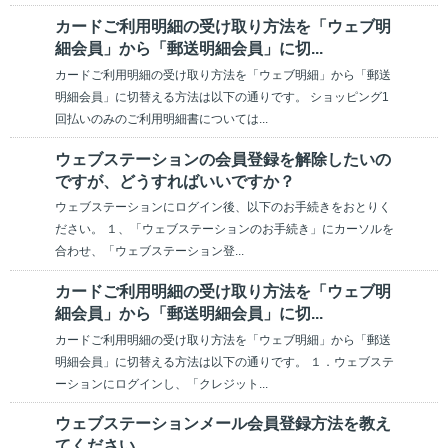
カードご利用明細の受け取り方法を「ウェブ明
細会員」から「郵送明細会員」に切...
カードご利用明細の受け取り方法を「ウェブ明細」から「郵送
明細会員」に切替える方法は以下の通りです。 ショッピング1
回払いのみのご利用明細書については...
ウェブステーションの会員登録を解除したいの
ですが、どうすればいいですか？
ウェブステーションにログイン後、以下のお手続きをおとりく
ださい。 １、「ウェブステーションのお手続き」にカーソルを
合わせ、「ウェブステーション登...
カードご利用明細の受け取り方法を「ウェブ明
細会員」から「郵送明細会員」に切...
カードご利用明細の受け取り方法を「ウェブ明細」から「郵送
明細会員」に切替える方法は以下の通りです。 １．ウェブステ
ーションにログインし、「クレジット...
ウェブステーションメール会員登録方法を教え
てください。