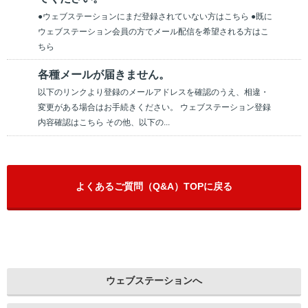
●ウェブステーションにまだ登録されていない方はこちら ●既に
ウェブステーション会員の方でメール配信を希望される方はこ
ちら
各種メールが届きません。
以下のリンクより登録のメールアドレスを確認のうえ、相違・
変更がある場合はお手続きください。 ウェブステーション登録
内容確認はこちら その他、以下の...
よくあるご質問（Q&A）TOPに戻る
ウェブステーションへ