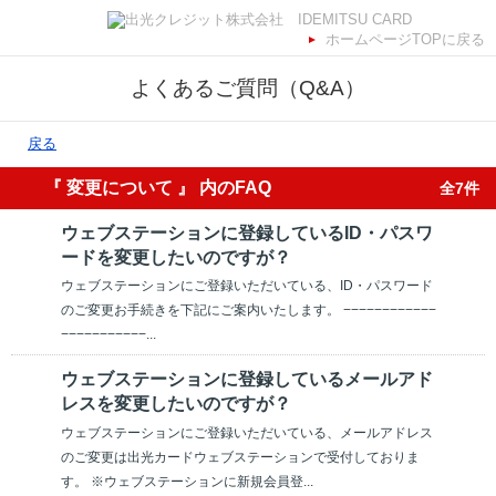
ホームページTOPに戻る
よくあるご質問（Q&A）
戻る
『 変更について 』 内のFAQ
全7件
ウェブステーションに登録しているID・パスワ
ードを変更したいのですが？
ウェブステーションにご登録いただいている、ID・パスワード
のご変更お手続きを下記にご案内いたします。 −−−−−−−−−−−−
−−−−−−−−−−−...
ウェブステーションに登録しているメールアド
レスを変更したいのですが？
ウェブステーションにご登録いただいている、メールアドレス
のご変更は出光カードウェブステーションで受付しておりま
す。 ※ウェブステーションに新規会員登...