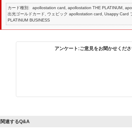
カード種別
apollostation card, apollostation THE PLATINUM,
出光ゴールドカード, ウェビック apollostation card, Usappy Card プ
PLATINUM BUSINESS
アンケート:ご意見をお聞かせくださ
関連するQ&A