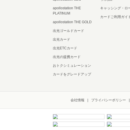
apollostation THE
キャッシング・ロ
PLATINUM
カードご利用ガイ
apollostation THE GOLD
出光ゴールドカード
出光カード
出光ETCカード
出光の提携カード
おトクシミュレーション
カードをグレードアップ
会社情報
プライバシーポリシー