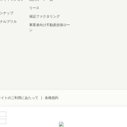
リース
ンナップ
保証ファクタリング
ナルプリカ
事業者向け不動産担保ロー
ン
サイトのご利用にあたって
各種規約