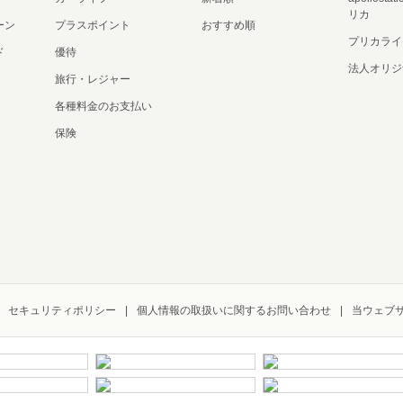
リカ
ーン
プラスポイント
おすすめ順
プリカライ
ド
優待
法人オリジ
旅行・レジャー
各種料金のお支払い
保険
セキュリティポリシー
個人情報の取扱いに関するお問い合わせ
当ウェブ