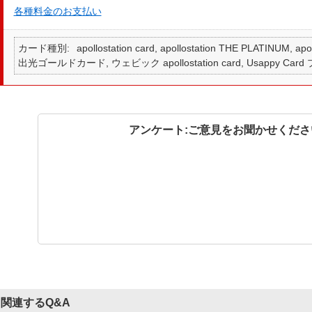
各種料金のお支払い
カード種別
apollostation card, apollostation THE PLATINUM,
出光ゴールドカード, ウェビック apollostation card, Usappy Card
アンケート:ご意見をお聞かせくださ
関連するQ&A