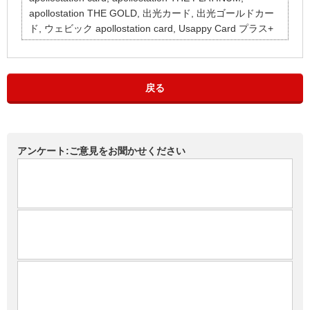
apollostation THE GOLD, 出光カード, 出光ゴールドカー
ド, ウェビック apollostation card, Usappy Card プラス+
戻る
アンケート:ご意見をお聞かせください