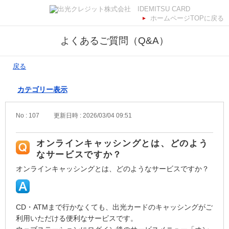
ホームページTOPに戻る
よくあるご質問（Q&A）
戻る
カテゴリー表示
No : 107
更新日時 : 2026/03/04 09:51
オンラインキャッシングとは、どのよう
なサービスですか？
オンラインキャッシングとは、どのようなサービスですか？
CD・ATMまで行かなくても、出光カードのキャッシングがご
利用いただける便利なサービスです。