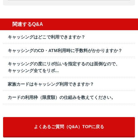
関連するQ&A
キャッシングはどこで利用できますか？
キャッシングのCD・ATM利用時に手数料がかかりますか？
キャッシングの度にリボ払いを指定するのは面倒なので、
キャッシング全てをリボ...
家族カードはキャッシング利用できますか？
カードの利用枠（限度額）の仕組みを教えてください。
よくあるご質問（Q&A）TOPに戻る