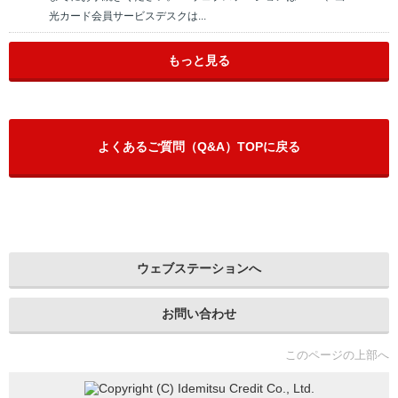
光カード会員サービスデスクは...
もっと見る
よくあるご質問（Q&A）TOPに戻る
ウェブステーションへ
お問い合わせ
このページの上部へ