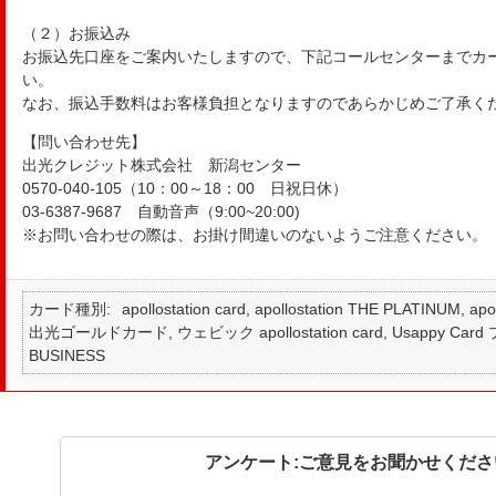
（２）お振込み
お振込先口座をご案内いたしますので、下記コールセンターまでカ
い。
なお、振込手数料はお客様負担となりますのであらかじめご了承く
【問い合わせ先】
出光クレジット株式会社 新潟センター
0570-040-105（10：00～18：00 日祝日休）
03-6387-9687 自動音声（9:00~20:00)
※お問い合わせの際は、お掛け間違いのないようご注意ください。
カード種別
apollostation card, apollostation THE PLATINUM,
出光ゴールドカード, ウェビック apollostation card, Usappy Card プラ
BUSINESS
アンケート:ご意見をお聞かせくださ